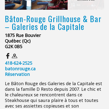
Bâton-Rouge Grillhouse & Bar
– Galeries de la Capitale
1875 Rue Bouvier
Québec (Qc)
G2K 0B5
418-624-2525
batonrouge.ca
Réservation
Le Bâton Rouge des Galeries de la Capitale est
dans la famille D Resto depuis 2007. Le chic et
le chaleureux se rencontrent dans ce
Steakhouse qui saura plaire à tous et toutes
avec ses assiettes copieuses et son