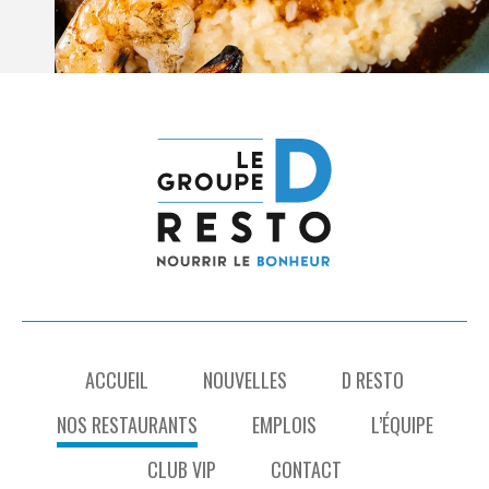
ACCUEIL
NOUVELLES
D RESTO
NOS RESTAURANTS
EMPLOIS
L’ÉQUIPE
CLUB VIP
CONTACT