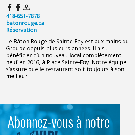
418-651-7878
batonrouge.ca
Réservation
Le Bâton Rouge de Sainte-Foy est aux mains du
Groupe depuis plusieurs années. Il a su
bénéficier d’un nouveau local complètement
neuf en 2016, à Place Sainte-Foy. Notre équipe
s’assure que le restaurant soit toujours à son
meilleur.
Abonnez-vous à notre