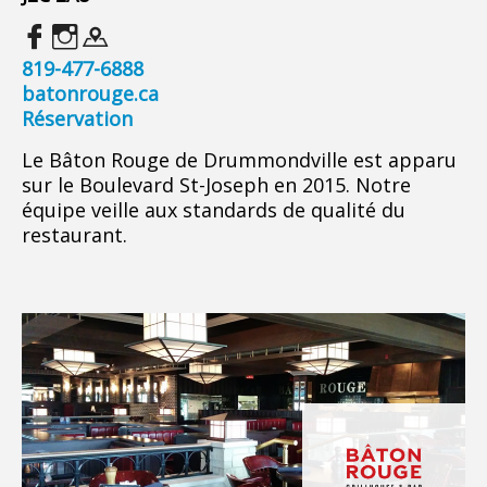
819-477-6888
batonrouge.ca
Réservation
Le Bâton Rouge de Drummondville est apparu
sur le Boulevard St-Joseph en 2015. Notre
équipe veille aux standards de qualité du
restaurant.