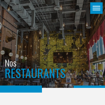
Nos
RESTAURANTS