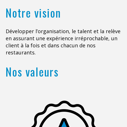
Notre vision
Développer l’organisation, le talent et la relève
en assurant une expérience irréprochable, un
client à la fois et dans chacun de nos
restaurants.
Nos valeurs