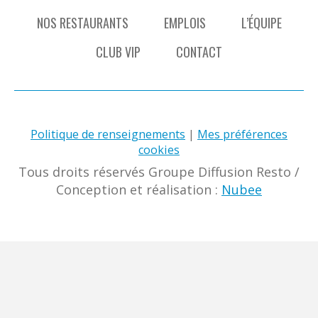
NOS RESTAURANTS
EMPLOIS
L’ÉQUIPE
CLUB VIP
CONTACT
Politique de renseignements
|
Mes préférences
cookies
Tous droits réservés Groupe Diffusion Resto
/
Conception et réalisation :
Nubee