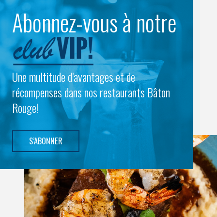
Abonnez-vous à notre
Une multitude d’avantages et de
récompenses dans nos restaurants Bâton
Rouge!
S’ABONNER