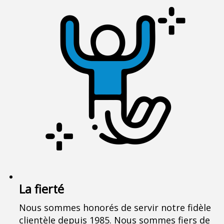
La fierté
Nous sommes honorés de servir notre fidèle
clientèle depuis 1985. Nous sommes fiers de