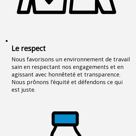
Le respect
Nous favorisons un environnement de travail
sain en respectant nos engagements et en
agissant avec honnêteté et transparence.
Nous prônons l’équité et défendons ce qui
est juste.