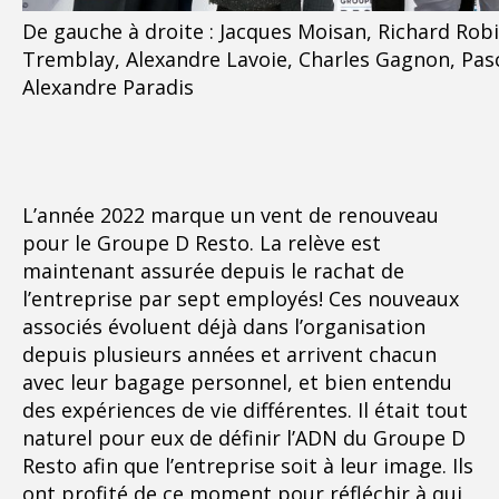
De gauche à droite : Jacques Moisan, Richard Robit
Tremblay, Alexandre Lavoie, Charles Gagnon, Pas
Alexandre Paradis
L’année 2022 marque un vent de renouveau
pour le Groupe D Resto. La relève est
maintenant assurée depuis le rachat de
l’entreprise par sept employés! Ces nouveaux
associés évoluent déjà dans l’organisation
depuis plusieurs années et arrivent chacun
avec leur bagage personnel, et bien entendu
des expériences de vie différentes. Il était tout
naturel pour eux de définir l’ADN du Groupe D
Resto afin que l’entreprise soit à leur image. Ils
ont profité de ce moment pour réfléchir à qui