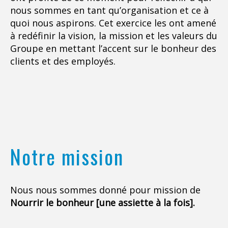
nous sommes en tant qu’organisation et ce à
quoi nous aspirons. Cet exercice les ont amené
à redéfinir la vision, la mission et les valeurs du
Groupe en mettant l’accent sur le bonheur des
clients et des employés.
Notre mission
Nous nous sommes donné pour mission de
Nourrir le bonheur [une assiette à la fois].