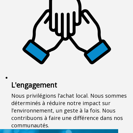
L'engagement
Nous privilégions l’achat local. Nous sommes
déterminés à réduire notre impact sur
l’environnement, un geste à la fois. Nous
contribuons à faire une différence dans nos
communautés.