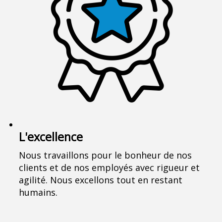
L'excellence
Nous travaillons pour le bonheur de nos
clients et de nos employés avec rigueur et
agilité. Nous excellons tout en restant
humains.