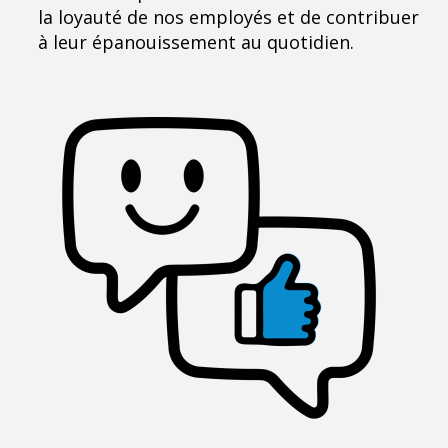
la loyauté de nos employés et de contribuer
à leur épanouissement au quotidien.