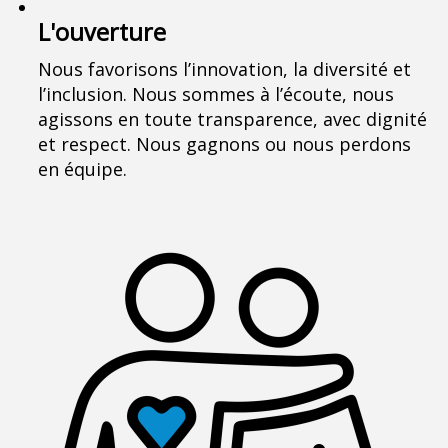
L'ouverture
Nous favorisons l’innovation, la diversité et
l’inclusion. Nous sommes à l’écoute, nous
agissons en toute transparence, avec dignité
et respect. Nous gagnons ou nous perdons
en équipe.