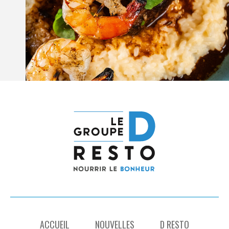
ACCUEIL
NOUVELLES
D RESTO