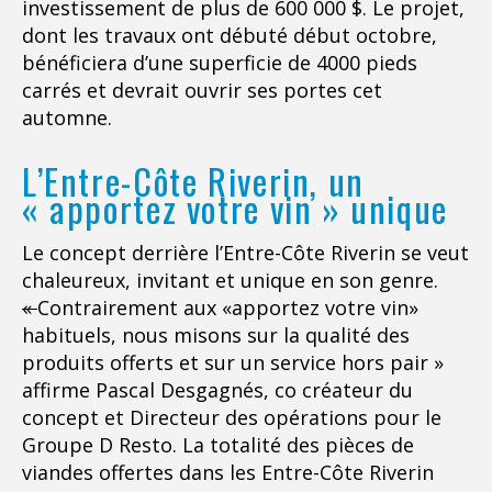
investissement de plus de 600 000 $. Le projet,
dont les travaux ont débuté début octobre,
bénéficiera d’une superficie de 4000 pieds
carrés et devrait ouvrir ses portes cet
automne.
L’Entre-Côte Riverin, un
« apportez votre vin » unique
Le concept derrière l’Entre-Côte Riverin se veut
chaleureux, invitant et unique en son genre.
«
Contrairement aux «apportez votre vin»
habituels, nous misons sur la qualité des
produits offerts et sur un service hors pair »
affirme Pascal Desgagnés, co créateur du
concept et Directeur des opérations pour le
Groupe D Resto. La totalité des pièces de
viandes offertes dans les Entre-Côte Riverin