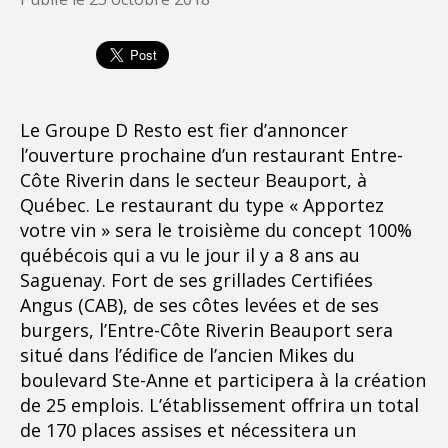
Le Groupe D Resto est fier d’annoncer
l’ouverture prochaine d’un restaurant Entre-
Côte Riverin dans le secteur Beauport, à
Québec. Le restaurant du type « Apportez
votre vin » sera le troisième du concept 100%
québécois qui a vu le jour il y a 8 ans au
Saguenay. Fort de ses grillades Certifiées
Angus (CAB), de ses côtes levées et de ses
burgers, l’Entre-Côte Riverin Beauport sera
situé dans l’édifice de l’ancien Mikes du
boulevard Ste-Anne et participera à la création
de 25 emplois. L’établissement offrira un total
de 170 places assises et nécessitera un