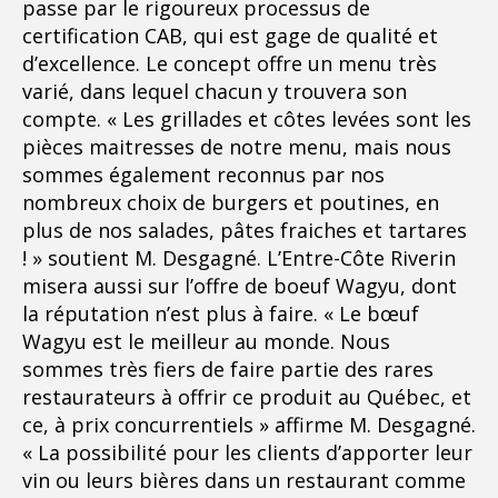
passe par le rigoureux processus de
certification CAB, qui est gage de qualité et
d’excellence. Le concept offre un menu très
varié, dans lequel chacun y trouvera son
compte. « Les grillades et côtes levées sont les
pièces maitresses de notre menu, mais nous
sommes également reconnus par nos
nombreux choix de burgers et poutines, en
plus de nos salades, pâtes fraiches et tartares
! » soutient M. Desgagné. L’Entre-Côte Riverin
misera aussi sur l’offre de boeuf Wagyu, dont
la réputation n’est plus à faire. « Le bœuf
Wagyu est le meilleur au monde. Nous
sommes très fiers de faire partie des rares
restaurateurs à offrir ce produit au Québec, et
ce, à prix concurrentiels » affirme M. Desgagné.
« La possibilité pour les clients d’apporter leur
vin ou leurs bières dans un restaurant comme