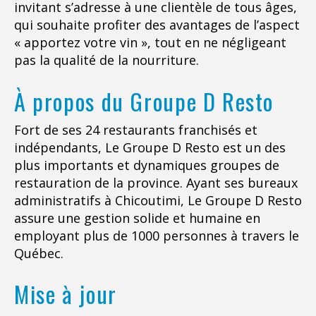
invitant s’adresse à une clientèle de tous âges,
qui souhaite profiter des avantages de l’aspect
« apportez votre vin », tout en ne négligeant
pas la qualité de la nourriture.
À propos du Groupe D Resto
Fort de ses 24 restaurants franchisés et
indépendants, Le Groupe D Resto est un des
plus importants et dynamiques groupes de
restauration de la province. Ayant ses bureaux
administratifs à Chicoutimi, Le Groupe D Resto
assure une gestion solide et humaine en
employant plus de 1000 personnes à travers le
Québec.
Mise à jour