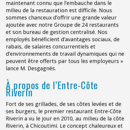
maintenant connu que l’embauche dans le
milieu de la restauration est difficile. Nous
sommes chanceux d’offrir une grande valeur
ajoutée avec notre Groupe de 24 restaurants
et son bureau de gestion centralisé. Nos
employés bénéficient d’avantages sociaux, de
rabais, de salaires concurrentiels et
d’environnements de travail dynamiques qui ne
peuvent être offerts par tous les employeurs »
lance M. Desgagnés.
À propos de l’Entre-Côte
Riverin
Fort de ses grillades, de ses côtes levées et de
ses burgers, le premier restaurant Entre-Côte
Riverin a vu le jour en 2010, au milieu de la côte
Riverin, à Chicoutimi. Le concept chaleureux et