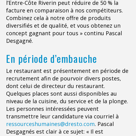
l’Entre-Côte Riverin peut réduire de 50 % la
facture en comparaison à nos compétiteurs.
Combinez cela à notre offre de produits
diversifiés et de qualité, et vous obtenez un
concept gagnant pour tous » continu Pascal
Desgagné.
En période d’embauche
Le restaurant est présentement en période de
recrutement afin de pourvoir divers postes,
dont celui de directeur du restaurant.
Quelques places sont aussi disponibles au
niveau de la cuisine, du service et de la plonge.
Les personnes intéressées peuvent
transmettre leur candidature via courriel à
ressourceshumaines@dresto.com
. Pascal
Desgagnés est clair à ce sujet: « Il est