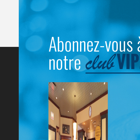
Abonnez-vous 
notre