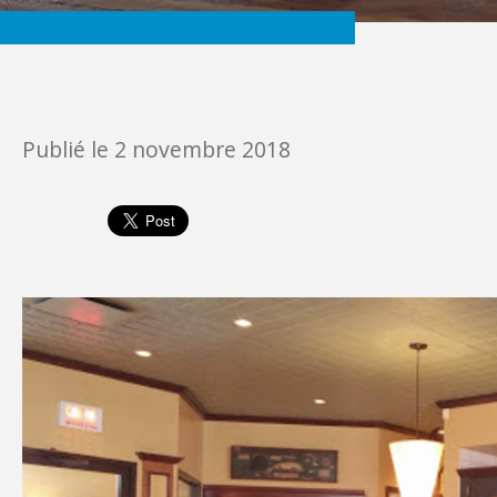
Publié le
2 novembre 2018