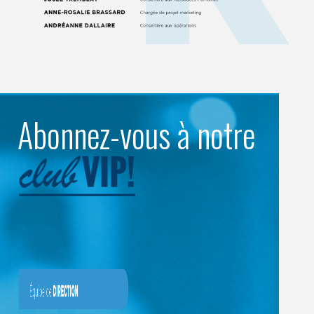
Abonnez-vous à notre