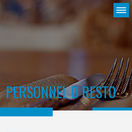
PERSONNEL D RESTO