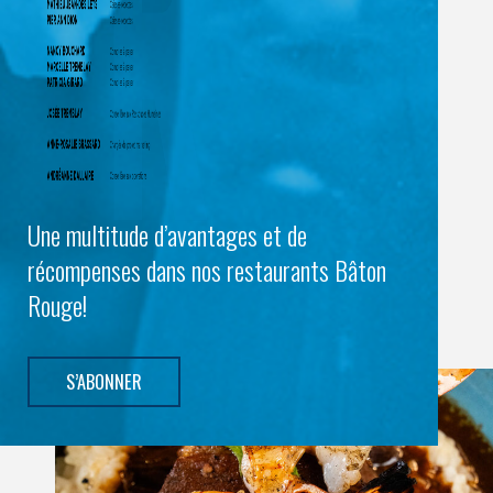
Une multitude d’avantages et de
récompenses dans nos restaurants Bâton
Rouge!
S’ABONNER