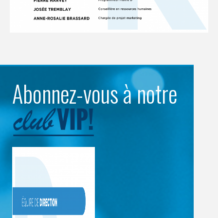
Abonnez-vous à notre