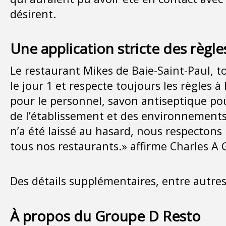
désirent.
Une application stricte des règle
Le restaurant Mikes de Baie-Saint-Paul,
le jour 1 et respecte toujours les règles 
pour le personnel, savon antiseptique pou
de l’établissement et des environnements
n’a été laissé au hasard, nous respectons
tous nos restaurants.» affirme Charles A
Des détails supplémentaires, entre autr
À propos du Groupe D Resto