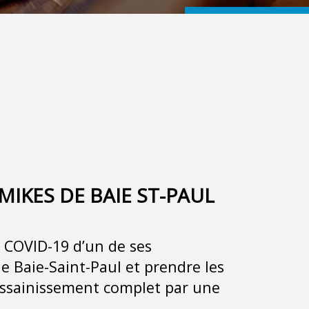
IKES DE BAIE ST-PAUL
la COVID-19 d’un de ses
 Baie-Saint-Paul et prendre les
assainissement complet par une