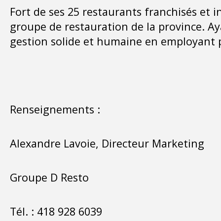
Fort de ses 25 restaurants franchisés et
groupe de restauration de la province. A
gestion solide et humaine en employant 
Renseignements
:
Alexandre Lavoie, Directeur Marketing
Groupe D Resto
Tél. : 418 928 6039