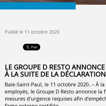
Publié le
11 octobre 2020
LE GROUPE D RESTO ANNONCE 
À LA SUITE DE LA DÉCLARATION
Baie-Saint-Paul, le 11 octobre 2020. – À la
employés, le Groupe D Resto annonce la f
mesures d’urgence requises afin d’empêc
firme externe certifiée.