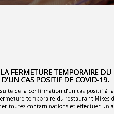
LA FERMETURE TEMPORAIRE DU M
 D’UN CAS POSITIF DE COVID-19.
 suite de la confirmation d’un cas positif à 
ermeture temporaire du restaurant Mikes de
her toutes contaminations et effectuer un 