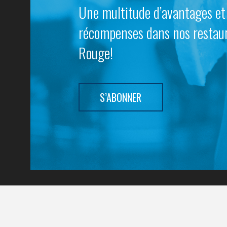
Une multitude d’avantages et
récompenses dans nos restau
Rouge!
S’ABONNER