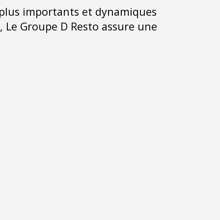
s plus importants et dynamiques
i, Le Groupe D Resto assure une
.