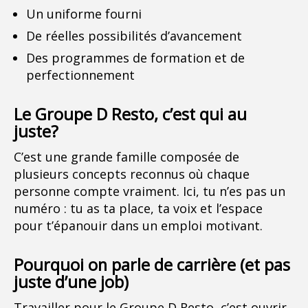
Un uniforme fourni
De réelles possibilités d’avancement
Des programmes de formation et de
perfectionnement
Le Groupe D Resto, c’est qui au
juste?
C’est une grande famille composée de
plusieurs concepts reconnus où chaque
personne compte vraiment. Ici, tu n’es pas un
numéro : tu as ta place, ta voix et l’espace
pour t’épanouir dans un emploi motivant.
Pourquoi on parle de carrière (et pas
juste d’une job)
Travailler pour le Groupe D Resto, c’est ouvrir