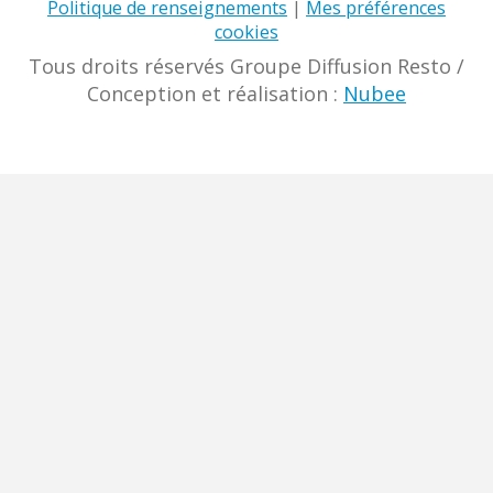
Politique de renseignements
|
Mes préférences
cookies
Tous droits réservés Groupe Diffusion Resto
/
Conception et réalisation :
Nubee