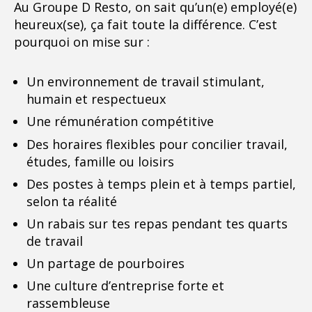
Au Groupe D Resto, on sait qu’un(e) employé(e)
heureux(se), ça fait toute la différence. C’est
pourquoi on mise sur :
Un environnement de travail stimulant,
humain et respectueux
Une rémunération compétitive
Des horaires flexibles pour concilier travail,
études, famille ou loisirs
Des postes à temps plein et à temps partiel,
selon ta réalité
Un rabais sur tes repas pendant tes quarts
de travail
Un partage de pourboires
Une culture d’entreprise forte et
rassembleuse