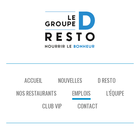
ACCUEIL
NOUVELLES
D RESTO
NOS RESTAURANTS
EMPLOIS
L’ÉQUIPE
CLUB VIP
CONTACT