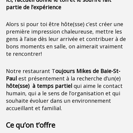
partie de l’expérience
Alors si pour toi être hôte(sse) c’est créer une
première impression chaleureuse, mettre les
gens à l’aise dès leur arrivée et contribuer à de
bons moments en salle, on aimerait vraiment
te rencontrer!
Notre restaurant T
oujours Mikes de Baie-St-
Paul
est présentement à la recherche d’un(e)
hôte(sse) à temps partiel
qui aime le contact
humain, qui a le sens de l’organisation et qui
souhaite évoluer dans un environnement
accueillant et familial.
Ce qu’on t’offre