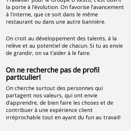
la porte à l’évolution. On favorise l’avancement
à l’interne, que ce soit dans le même
restaurant ou dans une autre bannière.
On croit au développement des talents, à la
relève et au potentiel de chacun. Si tu as envie
de grandir, on va t’aider à le faire.
On ne recherche pas de profil
particulier!
On cherche surtout des personnes qui
partagent nos valeurs, qui ont envie
d’apprendre, de bien faire les choses et de
contribuer à une expérience client
irréprochable tout en ayant du fun au travail!