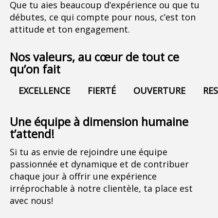
Que tu aies beaucoup d’expérience ou que tu
débutes, ce qui compte pour nous, c’est ton
attitude et ton engagement.
Nos valeurs, au cœur de tout ce
qu’on fait
EXCELLENCE
FIERTÉ
OUVERTURE
RE
Une équipe à dimension humaine
t’attend!
Si tu as envie de rejoindre une équipe
passionnée et dynamique et de contribuer
chaque jour à offrir une expérience
irréprochable à notre clientèle, ta place est
avec nous!