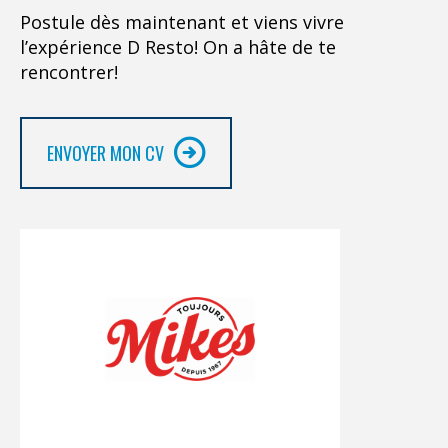
Postule dès maintenant et viens vivre
l’expérience D Resto! On a hâte de te
rencontrer!
ENVOYER MON CV