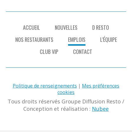
ACCUEIL
NOUVELLES
D RESTO
NOS RESTAURANTS
EMPLOIS
L’ÉQUIPE
CLUB VIP
CONTACT
Politique de renseignements
|
Mes préférences
cookies
Tous droits réservés Groupe Diffusion Resto
/
Conception et réalisation :
Nubee