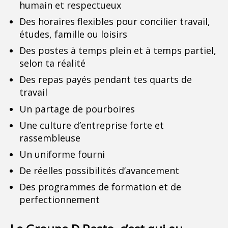
humain et respectueux
Des horaires flexibles pour concilier travail,
études, famille ou loisirs
Des postes à temps plein et à temps partiel,
selon ta réalité
Des repas payés pendant tes quarts de
travail
Un partage de pourboires
Une culture d’entreprise forte et
rassembleuse
Un uniforme fourni
De réelles possibilités d’avancement
Des programmes de formation et de
perfectionnement