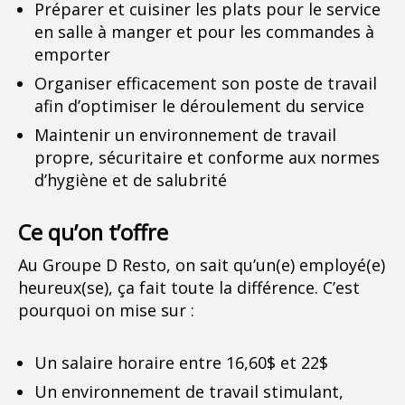
Préparer et cuisiner les plats pour le service
en salle à manger et pour les commandes à
emporter
Organiser efficacement son poste de travail
afin d’optimiser le déroulement du service
Maintenir un environnement de travail
propre, sécuritaire et conforme aux normes
d’hygiène et de salubrité
Ce qu’on t’offre
Au Groupe D Resto, on sait qu’un(e) employé(e)
heureux(se), ça fait toute la différence. C’est
pourquoi on mise sur :
Un salaire horaire entre 16,60$ et 22$
Un environnement de travail stimulant,