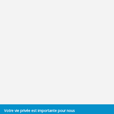
Votre vie privée est importante pour nous