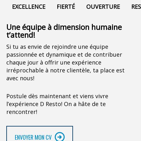
EXCELLENCE
FIERTÉ
OUVERTURE
RE
Une équipe à dimension humaine
t’attend!
Si tu as envie de rejoindre une équipe
passionnée et dynamique et de contribuer
chaque jour à offrir une expérience
irréprochable à notre clientèle, ta place est
avec nous!
Postule dès maintenant et viens vivre
l’expérience D Resto! On a hâte de te
rencontrer!
ENVOYER MON CV