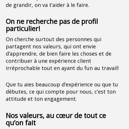
de grandir, on va t’aider à le faire.
On ne recherche pas de profil
particulier!
On cherche surtout des personnes qui
partagent nos valeurs, qui ont envie
d’apprendre, de bien faire les choses et de
contribuer à une expérience client
irréprochable tout en ayant du fun au travail!
Que tu aies beaucoup d’expérience ou que tu
débutes, ce qui compte pour nous, c’est ton
attitude et ton engagement.
Nos valeurs, au cœur de tout ce
qu’on fait