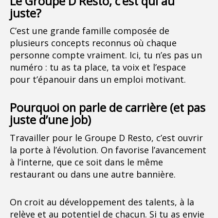
Le Groupe D Resto, c’est qui au
juste?
C’est une grande famille composée de
plusieurs concepts reconnus où chaque
personne compte vraiment. Ici, tu n’es pas un
numéro : tu as ta place, ta voix et l’espace
pour t’épanouir dans un emploi motivant.
Pourquoi on parle de carrière (et pas
juste d’une job)
Travailler pour le Groupe D Resto, c’est ouvrir
la porte à l’évolution. On favorise l’avancement
à l’interne, que ce soit dans le même
restaurant ou dans une autre bannière.
On croit au développement des talents, à la
relève et au potentiel de chacun. Si tu as envie