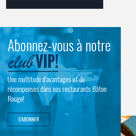
Abonnez-vous à notre
Une multitude d’avantages et de
récompenses dans nos restaurants Bâton
Rouge!
S’ABONNER