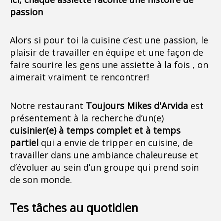
passion
Alors si pour toi la cuisine c’est une passion, le
plaisir de travailler en équipe et une façon de
faire sourire les gens une assiette à la fois , on
aimerait vraiment te rencontrer!
Notre restaurant
Toujours Mikes d'Arvida
est
présentement à la recherche d’un(e)
cuisinier(e) à temps complet et à temps
partiel
qui a envie de tripper en cuisine, de
travailler dans une ambiance chaleureuse et
d’évoluer au sein d’un groupe qui prend soin
de son monde.
Tes tâches au quotidien